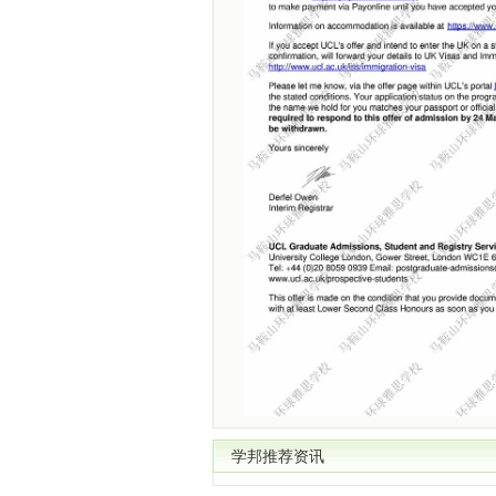
学邦推荐资讯