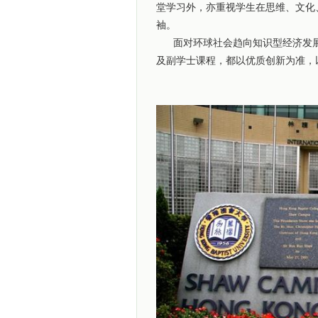
堂学习外，亦重视学生在思维、文化
袖。
面对环球社会趋向知识型经济发展
及副学士课程，都以优质创新为准，