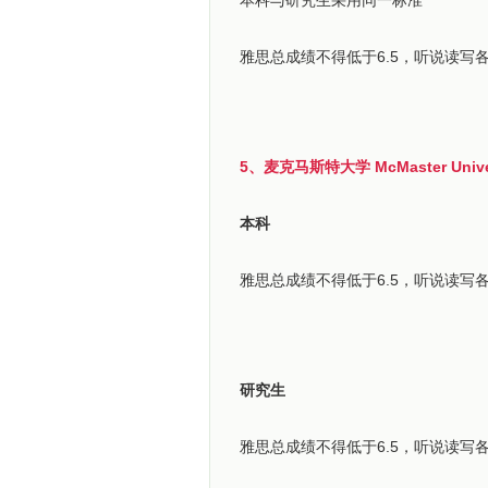
本科与研究生采用同一标准
雅思总成绩不得低于6.5，听说读写各
5、麦克马斯特大学 McMaster Univer
本科
雅思总成绩不得低于6.5，听说读写
研究生
雅思总成绩不得低于6.5，听说读写各