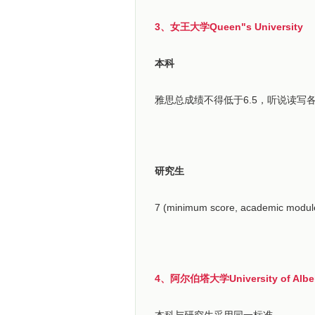
3、女王大学Queen"s University
本科
雅思总成绩不得低于6.5，听说读写
研究生
7 (minimum score, academic modul
4、阿尔伯塔大学University of Albe