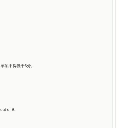
各单项不得低于6分。
out of 9.