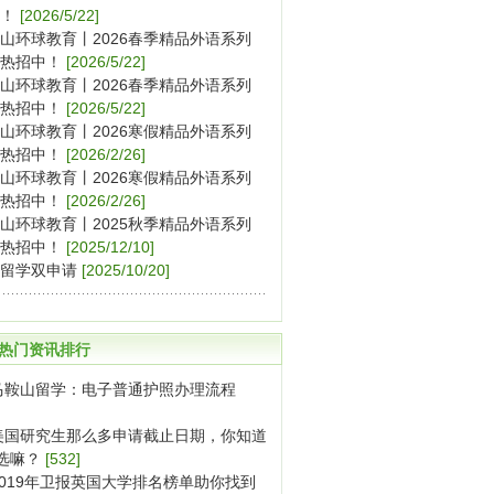
！
[2026/5/22]
山环球教育丨2026春季精品外语系列
热招中！
[2026/5/22]
山环球教育丨2026春季精品外语系列
热招中！
[2026/5/22]
山环球教育丨2026寒假精品外语系列
热招中！
[2026/2/26]
山环球教育丨2026寒假精品外语系列
热招中！
[2026/2/26]
山环球教育丨2025秋季精品外语系列
热招中！
[2025/12/10]
留学双申请
[2025/10/20]
热门资讯排行
马鞍山留学：电子普通护照办理流程
美国研究生那么多申请截止日期，你知道
选嘛？
[532]
2019年卫报英国大学排名榜单助你找到