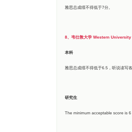
雅思总成绩不得低于7分。
8、韦仕敦大学 Western University
本科
雅思总成绩不得低于6.5，听说读写
研究生
The minimum acceptable score is 6 