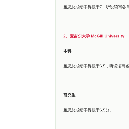
雅思总成绩不得低于7，听说读写各单
2、麦吉尔大学 McGill University
本科
雅思总成绩不得低于6.5，听说读写
研究生
雅思总成绩不得低于6.5分。