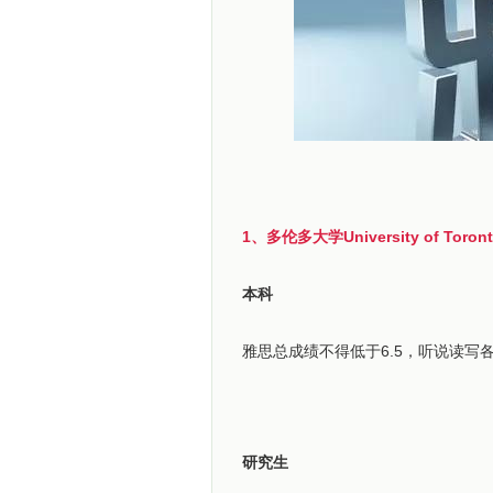
1、多伦多大学University of Toron
本科
雅思总成绩不得低于6.5，听说读写
研究生