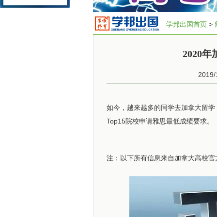
学邦出国首页
>
2020
2019/
如今，越来越多的同学去加拿大留学
Top15院校申请雅思最低成绩要求。
注：以下所有信息来自加拿大高校官