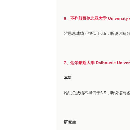
6、不列颠哥伦比亚大学 University of 
雅思总成绩不得低于6.5，听说读写
7、达尔豪斯大学 Dalhousie Univers
本科
雅思总成绩不得低于6.5，听说读写
研究生