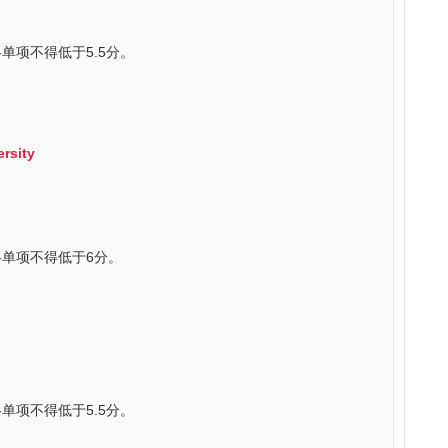
单项不得低于5.5分。
sity
各单项不得低于6分。
单项不得低于5.5分。