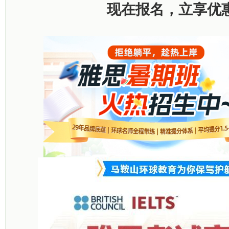
现在报名，立享
优