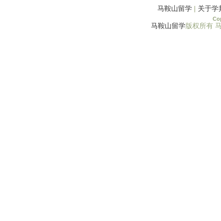
马鞍山留学
|
关于学
Cop
马鞍山留学
版权所有 