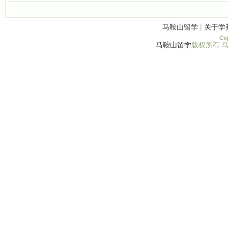
马鞍山留学
|
关于学
Cop
马鞍山留学
版权所有 