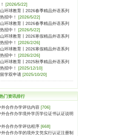
！
[2026/5/22]
山环球教育丨2026春季精品外语系列
热招中！
[2026/5/22]
山环球教育丨2026春季精品外语系列
热招中！
[2026/5/22]
山环球教育丨2026寒假精品外语系列
热招中！
[2026/2/26]
山环球教育丨2026寒假精品外语系列
热招中！
[2026/2/26]
山环球教育丨2025秋季精品外语系列
热招中！
[2025/12/10]
留学双申请
[2025/10/20]
热门资讯排行
中外合作办学评估内容
[706]
中外合作办学境外学历学位证书认证说明
中外合作办学评估程序
[668]
中外合作办学的境外文凭实行认证注册制