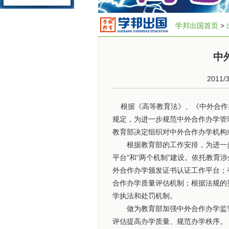
学邦出国首页
>
中
2011/
根据《高等教育法》、《中外合作
规定，为进一步规范中外合作办学管
教育部决定组织对中外合作办学机构
根据教育部的工作安排，为进一步
平台”和“两个机制”建设。依托教育
外合作办学颁发证书认证工作平台；
合作办学质量评估机制；根据法规的
学执法和处罚机制。
做为教育部加强中外合作办学监管
评估提高办学质量、规范办学秩序。