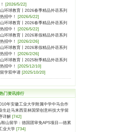
！
[2026/5/22]
山环球教育丨2026春季精品外语系列
热招中！
[2026/5/22]
山环球教育丨2026春季精品外语系列
热招中！
[2026/5/22]
山环球教育丨2026寒假精品外语系列
热招中！
[2026/2/26]
山环球教育丨2026寒假精品外语系列
热招中！
[2026/2/26]
山环球教育丨2025秋季精品外语系列
热招中！
[2025/12/10]
留学双申请
[2025/10/20]
热门资讯排行
2010年安徽工业大学附属中学中马合作
业生赴马来西亚林国荣创意科技大学留
序详解
[742]
马鞍山留学：德国团审免APS项目—德累
工业大学
[734]