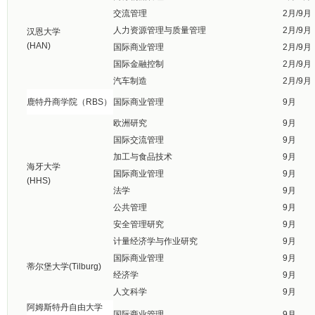
交流管理
2月/9月
人力资源管理与质量管理
2月/9月
汉恩大学
(HAN)
国际商业管理
2月/9月
国际金融控制
2月/9月
汽车制造
2月/9月
鹿特丹商学院（RBS）
国际商业管理
9月
欧洲研究
9月
国际交流管理
9月
加工与食品技术
9月
海牙大学
国际商业管理
9月
(HHS)
法学
9月
公共管理
9月
安全管理研究
9月
计量经济学与作业研究
9月
国际商业管理
9月
蒂尔堡大学(Tilburg)
经济学
9月
人文科学
9月
阿姆斯特丹自由大学
国际商业管理
9月