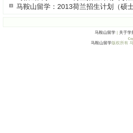
马鞍山留学：2013荷兰招生计划（硕士
8
马鞍山留学
|
关于学
Cop
马鞍山留学
版权所有 