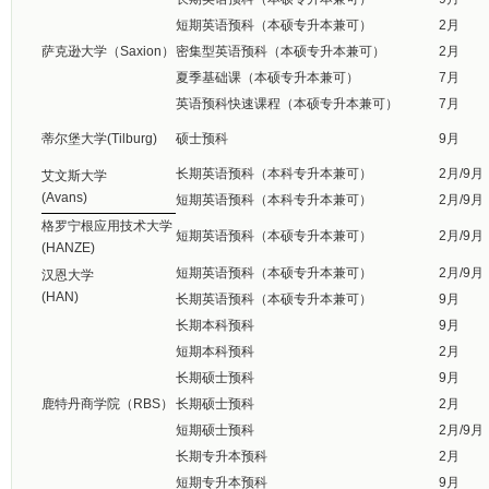
短期英语预科（本硕专升本兼可）
2月
萨克逊大学（Saxion）
密集型英语预科（本硕专升本兼可）
2月
夏季基础课（本硕专升本兼可）
7月
英语预科快速课程（本硕专升本兼可）
7月
蒂尔堡大学(Tilburg)
硕士预科
9月
长期英语预科（本科专升本兼可）
2月/9月
艾文斯大学
(Avans)
短期英语预科（本科专升本兼可）
2月/9月
格罗宁根应用技术大学
短期英语预科（本硕专升本兼可）
2月/9月
(HANZE)
短期英语预科（本硕专升本兼可）
2月/9月
汉恩大学
(HAN)
长期英语预科（本硕专升本兼可）
9月
长期本科预科
9月
短期本科预科
2月
长期硕士预科
9月
鹿特丹商学院（RBS）
长期硕士预科
2月
短期硕士预科
2月/9月
长期专升本预科
2月
短期专升本预科
9月