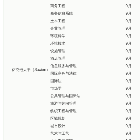
商务工程
9月
商务信息系统
9月
土木工程
9月
企业管理
9月
环境科学
9月
环境技术
9月
设施管理
9月
酒店管理
9月
信息服务与管理
9月
萨克逊大学（Saxion）
国际商务与法律
9月
国际法
9月
市场学
9月
公共管理与国际法
9月
旅游与休闲管理
9月
纺织工程与管理
9月
区域规划
9月
城市设计
9月
艺术与工艺
9月