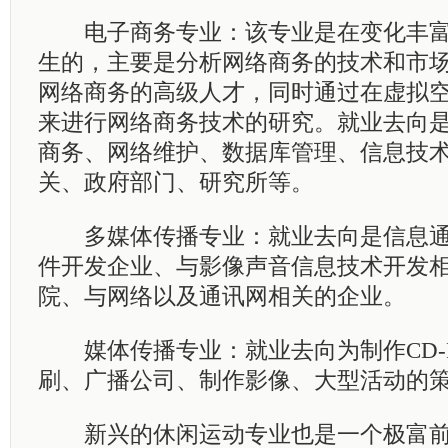
电子商务专业：该专业是在变化丰富
生的，主要是分析网络商务的技术和市
网络商务的高级人才，同时通过在虚拟
来进行网络商务技术的研究。就业去向
商务、网络维护、数据库管理、信息技
关、政府部门、研究所等。
多媒体传播专业：就业去向是信息通
件开发企业、与影像声音信息技术开发
院、与网络以及通讯网相关的企业。
媒体传播专业：就业去向为制作CD-
刷、广播公司、制作影像、大型活动的
新兴的休闲运动专业也是一个极富前