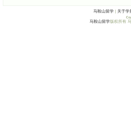
马鞍山留学
|
关于学
Cop
马鞍山留学
版权所有 