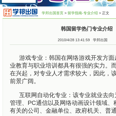
学邦出国首页
>
留学指南-专业介绍
> 正文
韩国留学热门专业介绍
2010/4/28 13:41:59
学邦出国
游戏专业：韩国在网络游戏开发方面
业教育与职业培训都具有很强的实力。
在兴起，对专业人才需求较大，因此，
前景广阔。
互联网自动化专业：该专业就业去向
管理、PC通信以及网络动画设计领域、
有关的公司、金融单位、政府机关、普