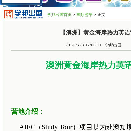
学邦出国首页
>
国际游学
> 正文
【澳洲】黄金海岸热力英语
2014/4/23 17:06:01
学邦出国
澳洲黄金海岸热力英
营地介绍：
AIEC
（Study Tour）项目是为赴