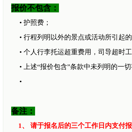
报价不包含：
•
护照费；
•
行程列明以外的景点或活动所引起的
•
个人行李托运超重费用，司导超时工
•
上述“报价包含”条款中未列明的一
•
备注：
1、
请于报名后的三个工作日内支付报