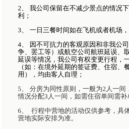
2、
我公司保留在不减少景点的情况下
利；
3、
一日三餐时间如在飞机或者机场，
4、
因不可抗力的客观原因和非我公司
争、罢工等）或航空公司航班延误、
延误等情况，我公司有权变更行程，
（如：在境外延期的签证费、住宿、
用），均由客人自理；
5、
分房为同性原则，一般为2人一间
情况分配3人一间，如需住宿单间需补
6、
行程中营地的活动仅供参考，具
营地实际安排为准。