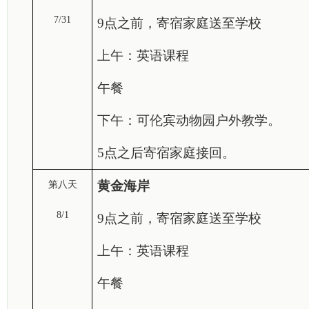
7/31
9点之前，寄宿家庭送至学校
上午：英语课程
午餐
下午：可伦宾动物园户外教学。
5点之后寄宿家庭接回。
黄金海岸
第八天
8/1
9点之前，寄宿家庭送至学校
上午：英语课程
午餐