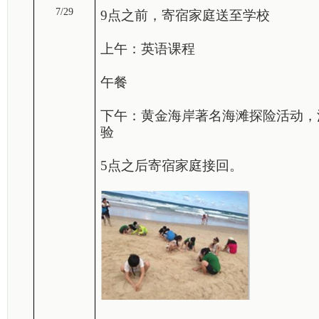
7/29
9点之前，寄宿家庭送至学校
上午：英语课程
午餐
下午：黄金海岸著名海滩探险活动，
验
5点之后寄宿家庭接回。