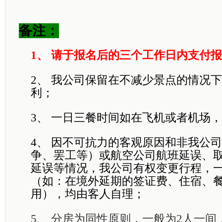
备注：
1、
请于报名后的三个工作日内支付报
2、
我公司保留在不减少景点的情况下
利；
3、
一日三餐时间如在飞机或者机场，
4、
因不可抗力的客观原因和非我公司
争、罢工等）或航空公司航班延误、
延误等情况，我公司有权变更行程，
（如：在境外延期的签证费、住宿、
用），均由客人自理；
5、
分房为同性原则，一般为2人一间