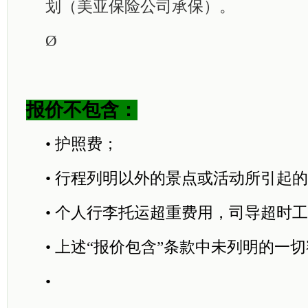
划（美亚保险公司承保）。
Ø
报价不包含：
•
护照费；
•
行程列明以外的景点或活动所引起的
•
个人行李托运超重费用，司导超时工
•
上述“报价包含”条款中未列明的一
•