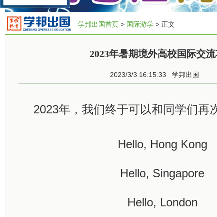
学邦出国首页
>
国际游学
> 正文
2023年暑期境外高校国际交
2023/3/3 16:15:33
学邦出国
2023年，我们终于可以
和同学们
再
Hello, Hong Kong
Hello, Singapore
Hello, London