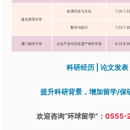
欧洲历史与文化
7.16-7.2
捷克查理大学
数学与统计
7.23-7.3
澳门城市大学
文化产业与历史遗产保护开发
8.13-8.1
科研经历 | 论文发表
提升科研背景，增加留学/保
欢迎咨询“环球留学”：
0555-