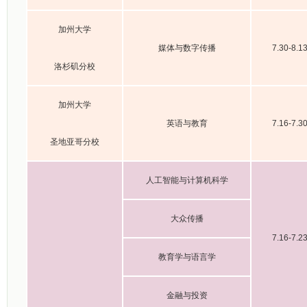
加州大学
媒体与数字传播
7.30-8.1
洛杉矶分校
加州大学
英语与教育
7.16-7.3
圣地亚哥分校
人工智能与计算机科学
大众传播
7.16-7.2
教育学与语言学
金融与投资