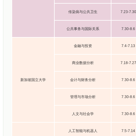
传染病与公共卫生
7.23-7.3
公共事务与国际关系
7.30-8.6
金融与投资
7.4-7.13
商业数据分析
7.18-7.2
新加坡国立大学
会计与财务分析
7.30-8.6
管理与市场分析
7.30-8.6
人文与社会学
7.30-8.6
人工智能与机器人
7.5-7.14