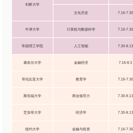
剑桥大学
文化历史
7.16-7.3
牛津大学
计算机与数据科学
7.16-7.3
帝国理工学院
人工智能
7.30-8.1
康奈尔大学
金融经济
7.16-8.3
哥伦比亚大学
教育学
7.16-7.3
斯坦福大学
商业领导力
7.30-8.1
芝加哥大学
经济学
7.30-8.1
纽约大学
金融与投资
7.16-7.3