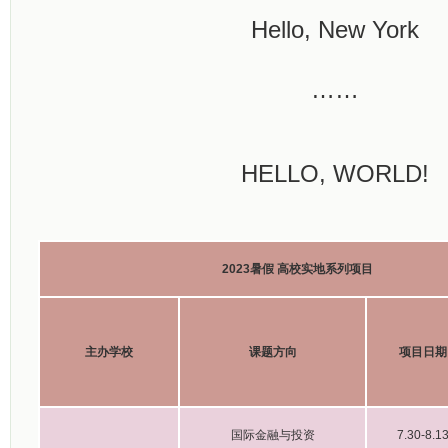
Hello, New York
……
HELLO, WORLD!
2023暑假 高校实地系列项目
主办学校
课题方向
项目日期
国际金融与投资
7.30-8.1