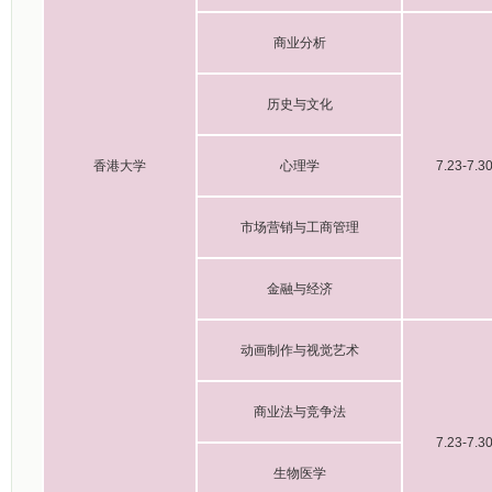
商业分析
历史与文化
香港大学
心理学
7.23-7.3
市场营销与工商管理
金融与经济
动画制作与视觉艺术
商业法与竞争法
7.23-7.3
生物医学