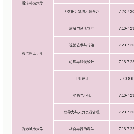
香港科技大学
大数据计算与机器学习
7.23-7.3
旅游与酒店管理
7.16-7.2
视觉艺术与传达
7.23-7.3
香港理工大学
纺织与服装设计
7.16-7.2
工业设计
7.30-8.6
能源与环境
7.16-7.2
领导力与人力资源管理
7.23-7.3
香港城市大学
社会与行为科学
7.16-7.2