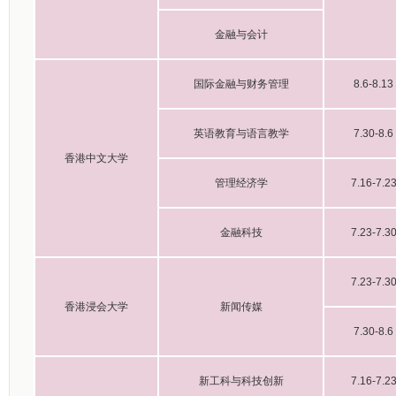
金融与会计
国际金融与财务管理
8.6-8.13
英语教育与语言教学
7.30-8.6
香港中文大学
管理经济学
7.16-7.2
金融科技
7.23-7.3
7.23-7.3
香港浸会大学
新闻传媒
7.30-8.6
新工科与科技创新
7.16-7.2